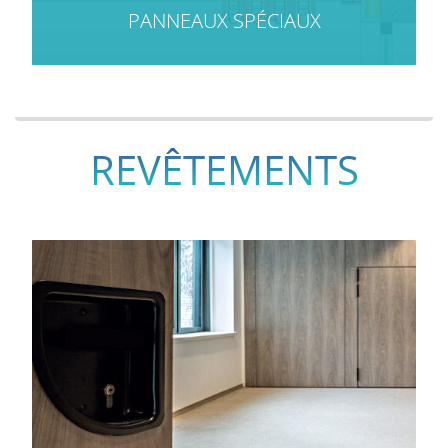
PANNEAUX SPÉCIAUX
REVÊTEMENTS