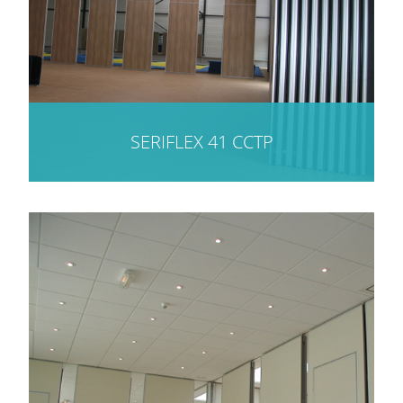
SERIFLEX 41 CCTP