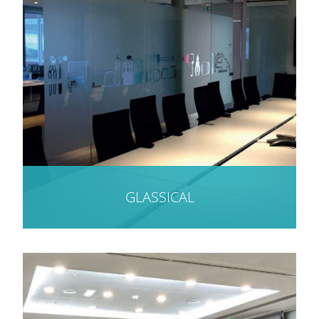
GLASSICAL