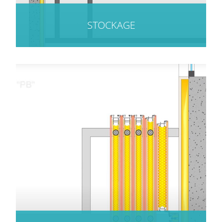
STOCKAGE