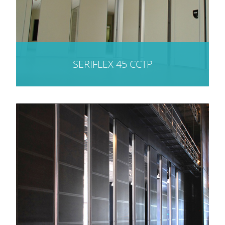
SERIFLEX 45 CCTP