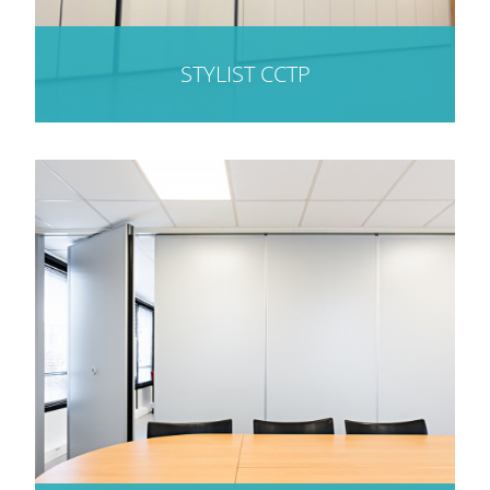
STYLIST CCTP