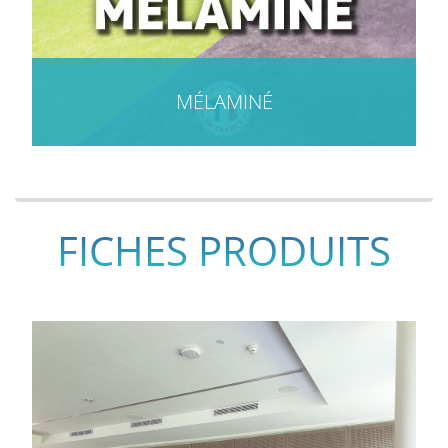
MÉLAMINÉ
FICHES PRODUITS