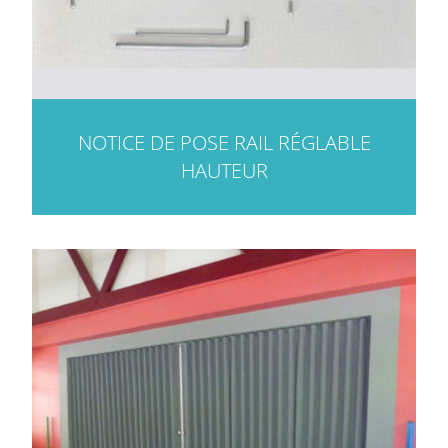
NOTICE DE POSE RAIL RÉGLABLE
HAUTEUR