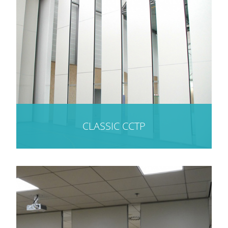
CLASSIC CCTP