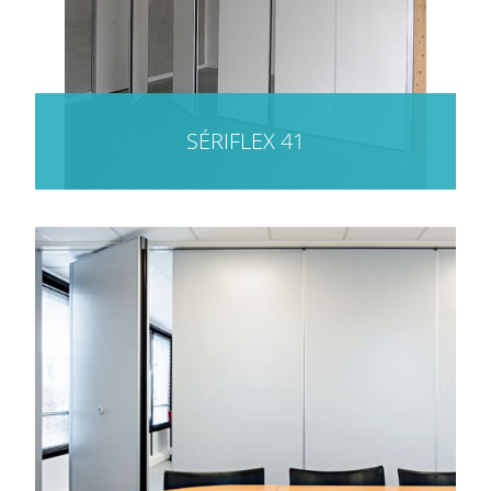
SÉRIFLEX 41