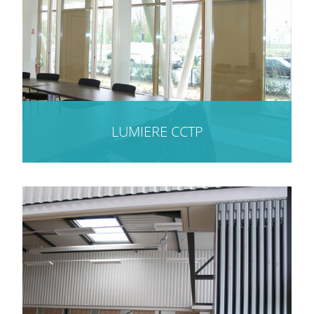
LUMIERE CCTP