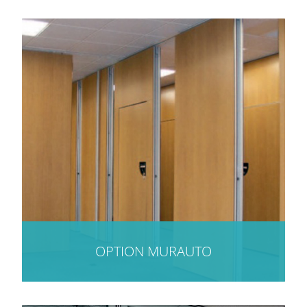
OPTION MURAUTO