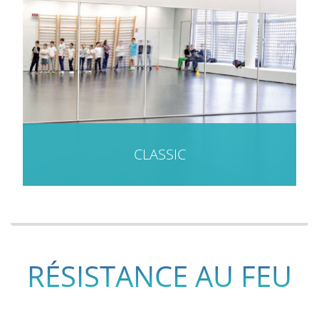
CLASSIC
RÉSISTANCE AU FEU