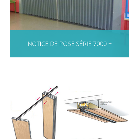
NOTICE DE POSE SÉRIE 7000 +