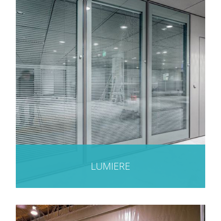
LUMIERE