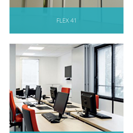
FLEX 41