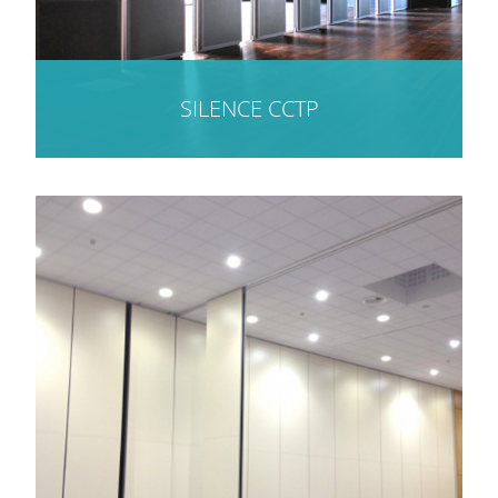
SILENCE CCTP