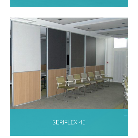
SERIFLEX 45