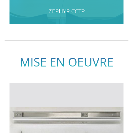
ZEPHYR CCTP
MISE EN OEUVRE