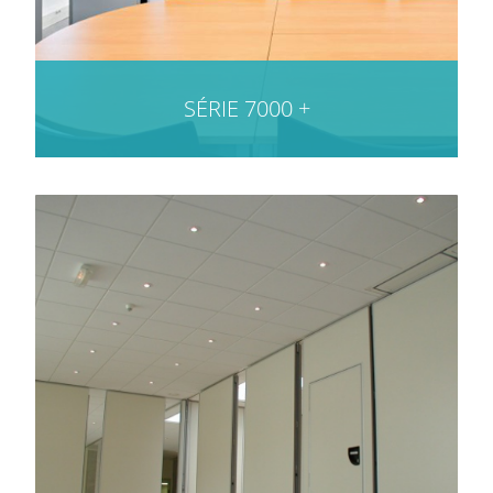
SÉRIE 7000 +