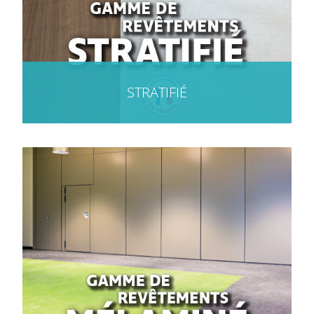
STRATIFIÉ