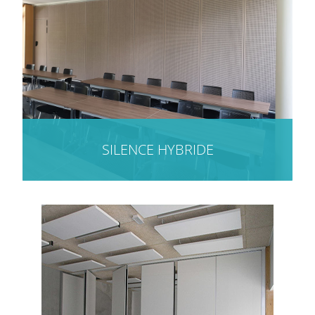
SILENCE HYBRIDE