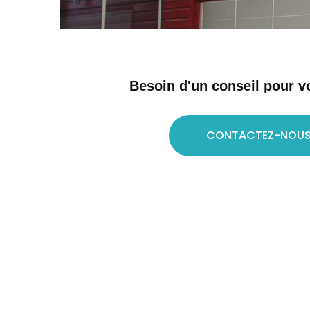
Besoin d'un conseil pour vo
CONTACTEZ-NOU