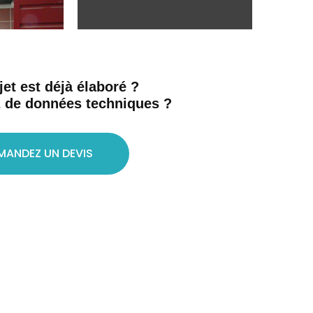
jet est déjà élaboré ?
 de données techniques ?
MANDEZ UN DEVIS