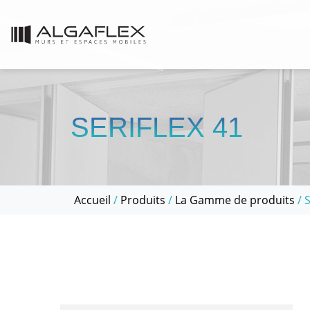
SERIFLEX 41
Accueil
/
Produits
/
La Gamme de produits
/ 