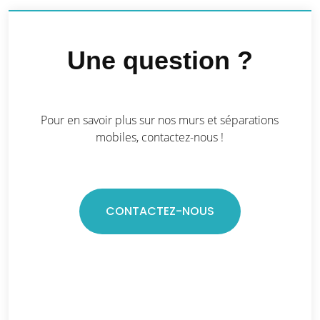
Une question ?
Pour en savoir plus sur nos murs et séparations
mobiles, contactez-nous !
CONTACTEZ-NOUS