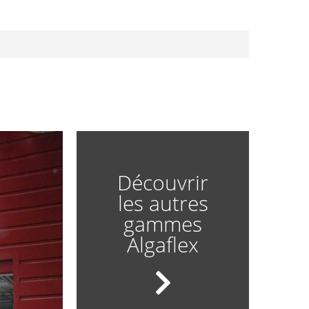
Découvrir
les autres
gammes
Algaflex