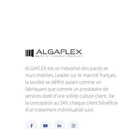
ALGAFLEX est un industriel des parois et
murs mobiles, Leader sur le marché français,
la société se définit autant comme un
fabriquant que comme un prestataire de
services doté d'une solide culture client. De
la conception au SAV, chaque client bénéficie
d'un traitement individualisé suivi.