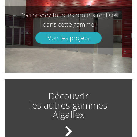
Décrouvrez tous les projets réalisés
dans cette gamme
Voir les projets
Découvrir
les autres gammes
Algaflex