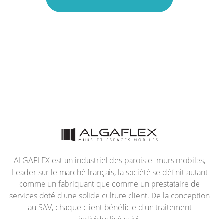
ALGAFLEX est un industriel des parois et murs mobiles,
Leader sur le marché français, la société se définit autant
comme un fabriquant que comme un prestataire de
services doté d'une solide culture client. De la conception
au SAV, chaque client bénéficie d'un traitement