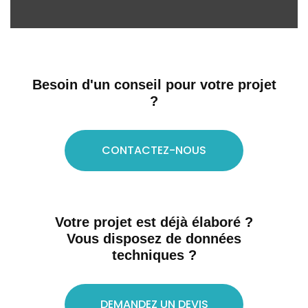
Besoin d'un conseil pour votre projet
?
CONTACTEZ-NOUS
Votre projet est déjà élaboré ?
Vous disposez de données
techniques ?
DEMANDEZ UN DEVIS