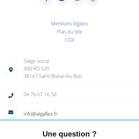
Mentions légales
Plan du site
CGV
Siège social :
400 RD 520
38147 Saint-Blaise-du-Buis
04 76 67 16 50
info@algaflex.fr
Une question ?