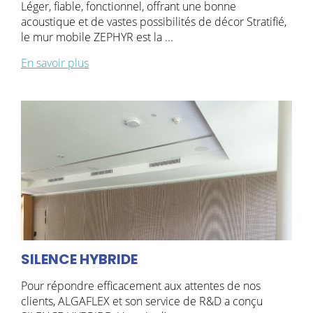
Léger, fiable, fonctionnel, offrant une bonne
acoustique et de vastes possibilités de décor Stratifié,
le mur mobile ZEPHYR est la ...
En savoir plus
SILENCE HYBRIDE
Pour répondre efficacement aux attentes de nos
clients, ALGAFLEX et son service de R&D a conçu