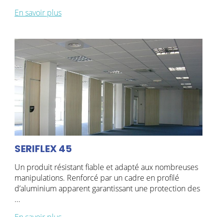
En savoir plus
SERIFLEX 45
Un produit résistant fiable et adapté aux nombreuses
manipulations. Renforcé par un cadre en profilé
d’aluminium apparent garantissant une protection des
...
En savoir plus