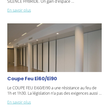
SILENCE HYBRIDE. Un gain d'espace ...
En savoir plus
Coupe Feu Ei60/Ei90
Le COUPE FEU Ei60/Ei90 a une résistance au feu de
1h et 1h30. La législation n'a pas des exigences aussi ...
En savoir plus