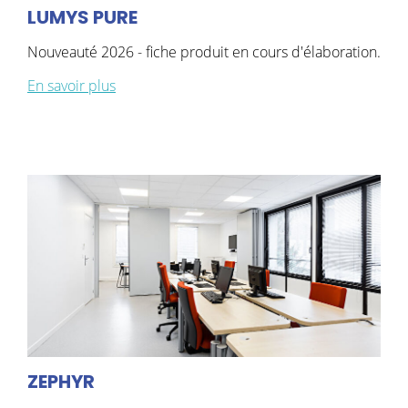
LUMYS PURE
Nouveauté 2026 - fiche produit en cours d'élaboration.
En savoir plus
ZEPHYR