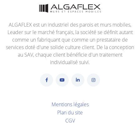
ALGAFLEX est un industriel des parois et murs mobiles,
Leader sur le marché français, la société se définit autant
comme un fabriquant que comme un prestataire de
services doté d'une solide culture client. De la conception
au SAV, chaque client bénéficie d'un traitement
individualisé suivi.
Mentions légales
Plan du site
CGV