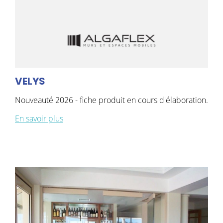
VELYS
Nouveauté 2026 - fiche produit en cours d'élaboration.
En savoir plus