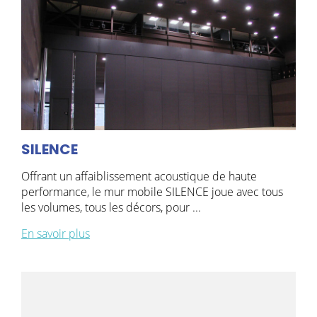
SILENCE
Offrant un affaiblissement acoustique de haute
performance, le mur mobile SILENCE joue avec tous
les volumes, tous les décors, pour ...
En savoir plus