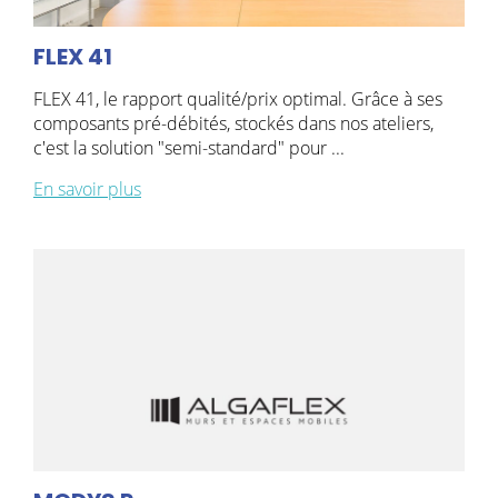
FLEX 41
FLEX 41, le rapport qualité/prix optimal. Grâce à ses
composants pré-débités, stockés dans nos ateliers,
c'est la solution "semi-standard" pour ...
En savoir plus