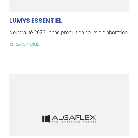
LUMYS ESSENTIEL
Nouveauté 2026 - fiche produit en cours d'élaboration.
En savoir plus