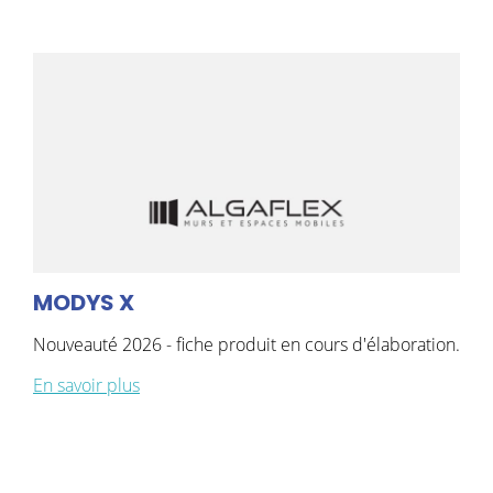
MODYS X
Nouveauté 2026 - fiche produit en cours d'élaboration.
En savoir plus