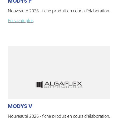
MODYS P
Nouveauté 2026 - fiche produit en cours d'élaboration.
En savoir plus
MODYS V
Nouveauté 2026 - fiche produit en cours d'élaboration.