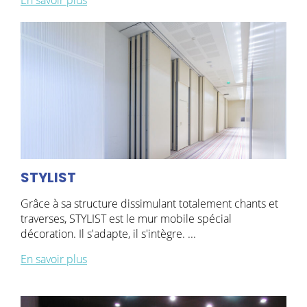
STYLIST
Grâce à sa structure dissimulant totalement chants et
traverses, STYLIST est le mur mobile spécial
décoration. Il s'adapte, il s'intègre. ...
En savoir plus