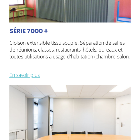
SÉRIE 7000 +
Cloison extensible tissu souple. Séparation de salles
de réunions, classes, restaurants, hôtels, bureaux et
toutes utilisations à usage d'habitation (chambre-salon,
...
En savoir plus