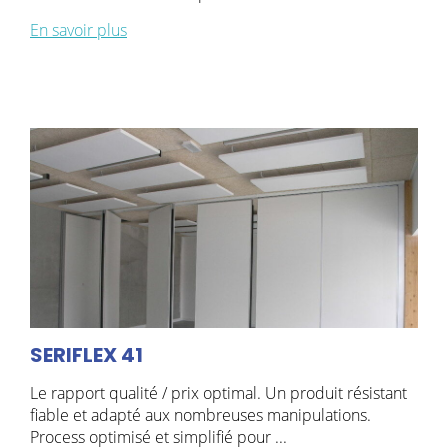
En savoir plus
SERIFLEX 41
Le rapport qualité / prix optimal. Un produit résistant
fiable et adapté aux nombreuses manipulations.
Process optimisé et simplifié pour ...