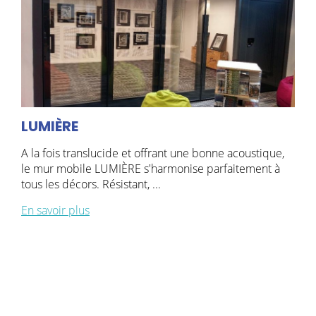
LUMIÈRE
A la fois translucide et offrant une bonne acoustique,
le mur mobile LUMIÈRE s'harmonise parfaitement à
tous les décors. Résistant, ...
En savoir plus