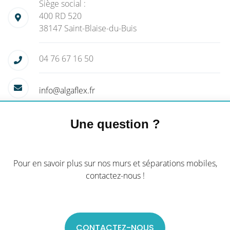
Siège social :
400 RD 520
38147 Saint-Blaise-du-Buis
04 76 67 16 50
info@algaflex.fr
Une question ?
Pour en savoir plus sur nos murs et séparations mobiles,
contactez-nous !
CONTACTEZ-NOUS