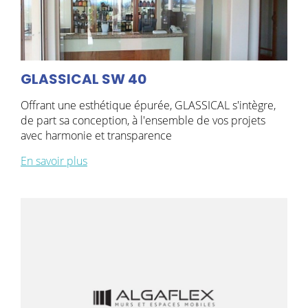
GLASSICAL SW 40
Offrant une esthétique épurée, GLASSICAL s'intègre,
de part sa conception, à l'ensemble de vos projets
avec harmonie et transparence
En savoir plus