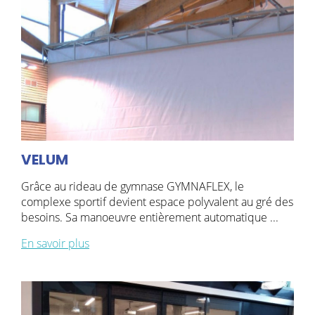
VELUM
Grâce au rideau de gymnase GYMNAFLEX, le
complexe sportif devient espace polyvalent au gré des
besoins. Sa manoeuvre entièrement automatique ...
En savoir plus