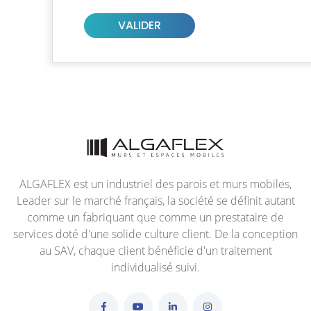
ALGAFLEX est un industriel des parois et murs mobiles,
Leader sur le marché français, la société se définit autant
comme un fabriquant que comme un prestataire de
services doté d'une solide culture client. De la conception
au SAV, chaque client bénéficie d'un traitement
individualisé suivi.