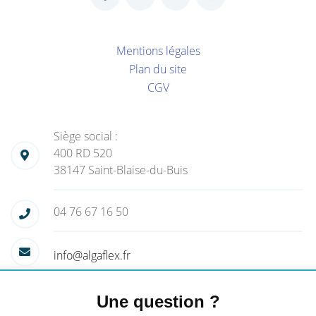
Mentions légales
Plan du site
CGV
Siège social :
400 RD 520
38147 Saint-Blaise-du-Buis
04 76 67 16 50
info@algaflex.fr
Une question ?