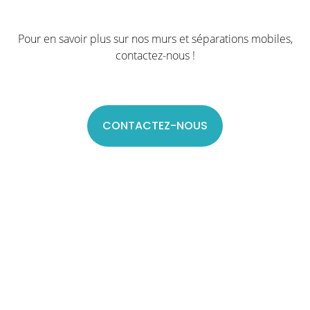
Pour en savoir plus sur nos murs et séparations mobiles,
contactez-nous !
CONTACTEZ-NOUS