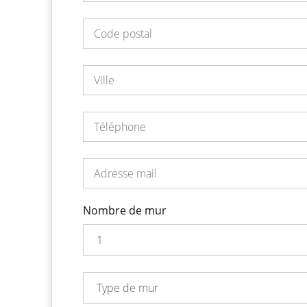
Nombre de mur