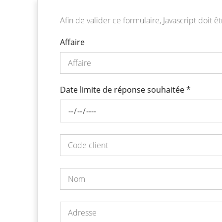
Afin de valider ce formulaire, Javascript doit êt
Affaire
Date limite de réponse souhaitée
*