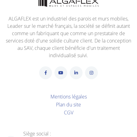
ALGAFLEX est un industriel des parois et murs mobiles,
Leader sur le marché français, la société se définit autant
comme un fabriquant que comme un prestataire de
services doté d'une solide culture client. De la conception
au SAV, chaque client bénéficie d'un traitement
individualisé suivi.
Mentions légales
Plan du site
CGV
Siège social :