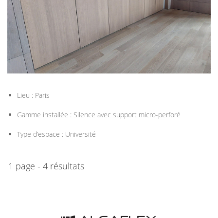
Lieu : Paris
Gamme installée : Silence avec support micro-perforé
Type d’espace : Université
1 page - 4 résultats