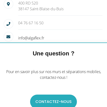
400 RD 520
38147 Saint-Blaise-du-Buis
04 76 67 16 50
info@algaflex.fr
Une question ?
Pour en savoir plus sur nos murs et séparations mobiles,
contactez-nous !
CONTACTEZ-NOUS