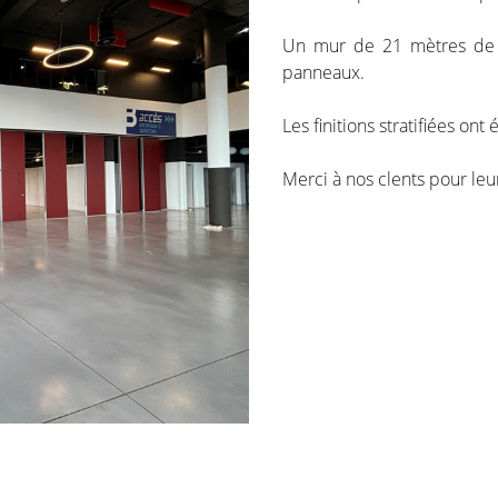
Un mur de 21 mètres de l
panneaux.
Les finitions stratifiées on
Merci à nos clents pour leu