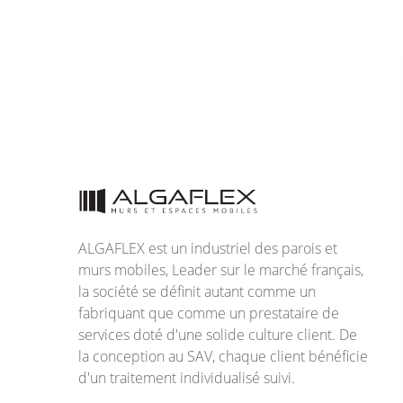
ALGAFLEX est un industriel des parois et
murs mobiles, Leader sur le marché français,
la société se définit autant comme un
fabriquant que comme un prestataire de
services doté d'une solide culture client. De
la conception au SAV, chaque client bénéficie
d'un traitement individualisé suivi.