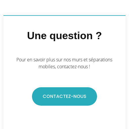
Une question ?
Pour en savoir plus sur nos murs et séparations
mobiles, contactez-nous !
CONTACTEZ-NOUS