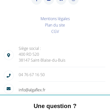
Mentions légales
Plan du site
CGV
Siège social :
400 RD 520
38147 Saint-Blaise-du-Buis
04 76 67 16 50
info@algaflex.fr
Une question ?