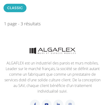
CLASSIC
1 page - 3 résultats
ALGAFLEX est un industriel des parois et murs mobiles,
Leader sur le marché français, la société se définit autant
comme un fabriquant que comme un prestataire de
services doté d'une solide culture client. De la conception
au SAV, chaque client bénéficie d'un traitement
individualisé suivi.