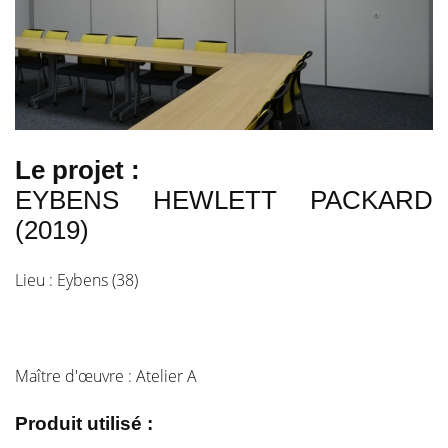
Le projet :
EYBENS HEWLETT PACKARD
(2019)
Lieu : Eybens (38)
Maître d'œuvre : Atelier A
Produit utilisé :