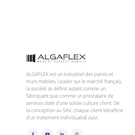
ALGAFLEX est un industriel des parois et
murs mobiles, Leader sur le marché français,
la société se définit autant comme un
fabriquant que comme un prestataire de
services doté d'une solide culture client. De
la conception au SAV, chaque client bénéficie
d'un traitement individualisé suivi.