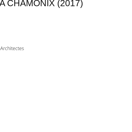
A CHAMONIX (2017)
 Architectes