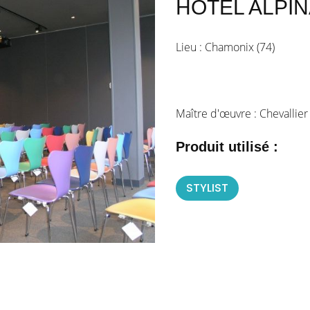
HOTEL ALPIN
Lieu : Chamonix (74)
Maître d'œuvre : Chevallier
Produit utilisé :
STYLIST