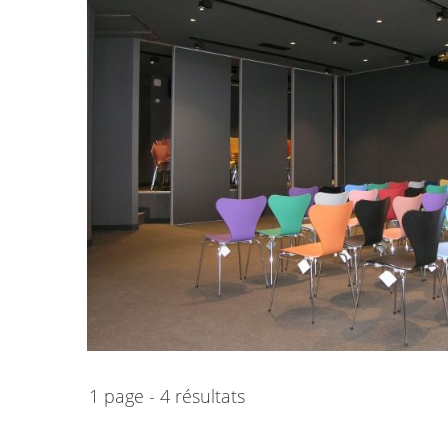
1 page - 4 résultats