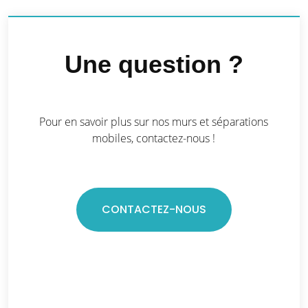
Une question ?
Pour en savoir plus sur nos murs et séparations
mobiles, contactez-nous !
CONTACTEZ-NOUS