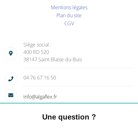
Mentions légales
Plan du site
CGV
Siège social :
400 RD 520
38147 Saint-Blaise-du-Buis
04 76 67 16 50
info@algaflex.fr
Une question ?