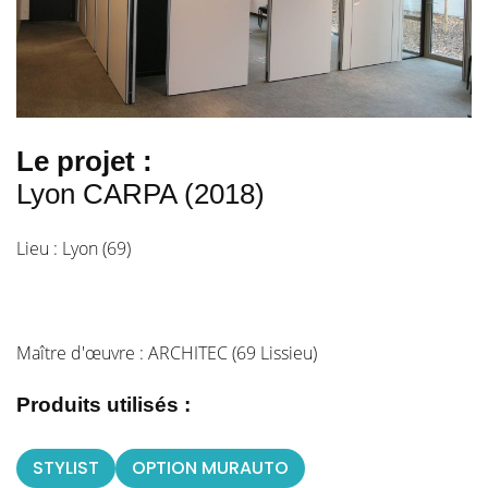
Le projet :
Lyon CARPA (2018)
Lieu : Lyon (69)
Maître d'œuvre : ARCHITEC (69 Lissieu)
Produits utilisés :
STYLIST
OPTION MURAUTO