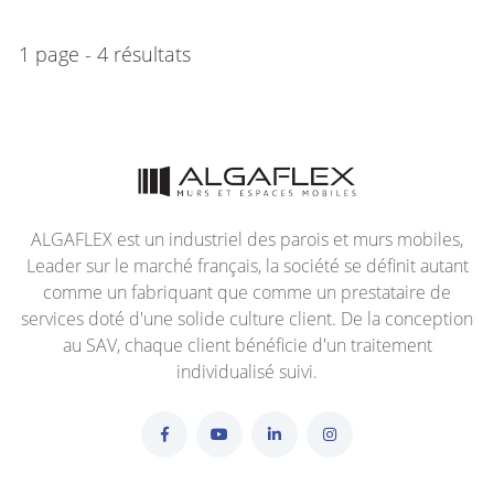
1 page - 4 résultats
ALGAFLEX est un industriel des parois et murs mobiles,
Leader sur le marché français, la société se définit autant
comme un fabriquant que comme un prestataire de
services doté d'une solide culture client. De la conception
au SAV, chaque client bénéficie d'un traitement
individualisé suivi.