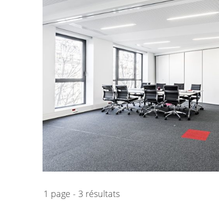
1 page - 3 résultats