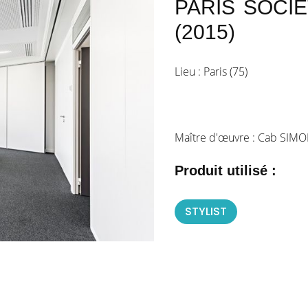
PARIS SOCIE
(2015)
Lieu : Paris (75)
Maître d'œuvre : Cab SIM
Produit utilisé :
STYLIST