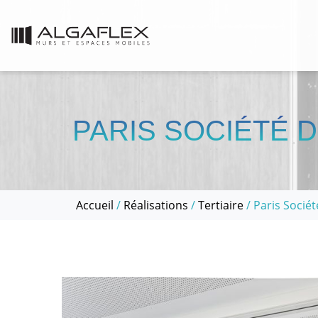
PARIS SOCIÉTÉ D
Accueil
/
Réalisations
/
Tertiaire
/ Paris Sociét