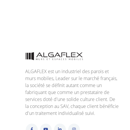
ALGAFLEX est un industriel des parois et
murs mobiles, Leader sur le marché français,
la société se définit autant comme un
fabriquant que comme un prestataire de
services doté d'une solide culture client. De
la conception au SAV, chaque client bénéficie
d'un traitement individualisé suivi.