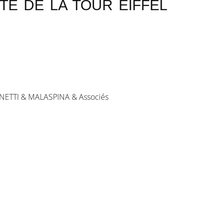
TE DE LA TOUR EIFFEL
ONETTI & MALASPINA & Associés