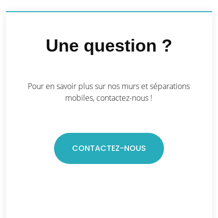
Une question ?
Pour en savoir plus sur nos murs et séparations
mobiles, contactez-nous !
CONTACTEZ-NOUS