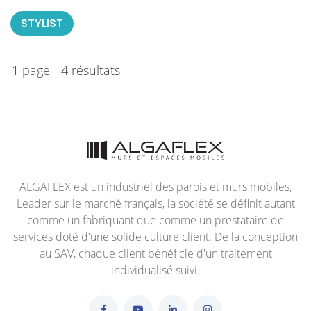
STYLIST
1 page - 4 résultats
ALGAFLEX est un industriel des parois et murs mobiles,
Leader sur le marché français, la société se définit autant
comme un fabriquant que comme un prestataire de
services doté d'une solide culture client. De la conception
au SAV, chaque client bénéficie d'un traitement
individualisé suivi.