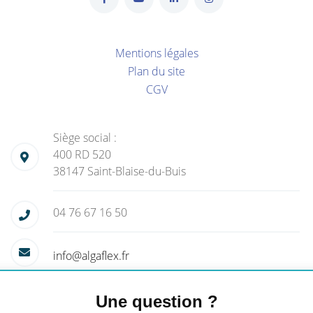
Mentions légales
Plan du site
CGV
Siège social :
400 RD 520
38147 Saint-Blaise-du-Buis
04 76 67 16 50
info@algaflex.fr
Une question ?