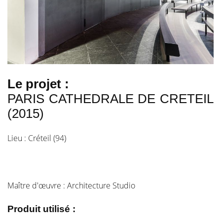
Le projet :
PARIS CATHEDRALE DE CRETEIL
(2015)
Lieu : Créteil (94)
Maître d'œuvre : Architecture Studio
Produit utilisé :