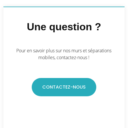
Une question ?
Pour en savoir plus sur nos murs et séparations
mobiles, contactez-nous !
CONTACTEZ-NOUS