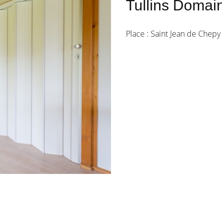
Tullins Domai
Place : Saint Jean de Chepy 