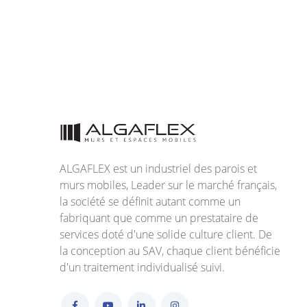
ALGAFLEX est un industriel des parois et
murs mobiles, Leader sur le marché français,
la société se définit autant comme un
fabriquant que comme un prestataire de
services doté d'une solide culture client. De
la conception au SAV, chaque client bénéficie
d'un traitement individualisé suivi.