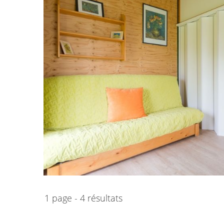
1 page - 4 résultats