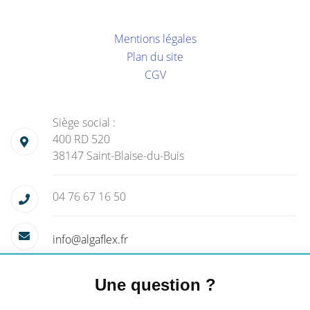
Mentions légales
Plan du site
CGV
Siège social :
400 RD 520
38147 Saint-Blaise-du-Buis
04 76 67 16 50
info@algaflex.fr
Une question ?