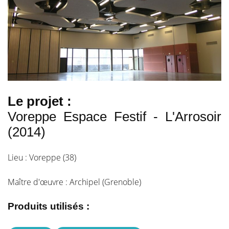
Le projet :
Voreppe Espace Festif - L'Arrosoir
(2014)
Lieu : Voreppe (38)
Maître d'œuvre : Archipel (Grenoble)
Produits utilisés :