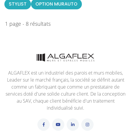
STYLIST
OPTION MURAUTO
1 page - 8 résultats
ALGAFLEX est un industriel des parois et murs mobiles,
Leader sur le marché français, la société se définit autant
comme un fabriquant que comme un prestataire de
services doté d'une solide culture client. De la conception
au SAV, chaque client bénéficie d'un traitement
individualisé suivi.