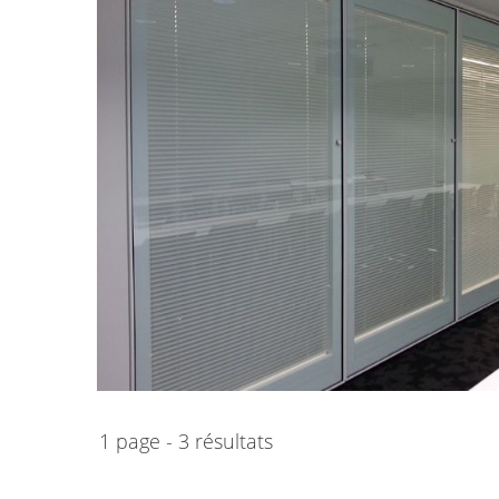
1 page - 3 résultats