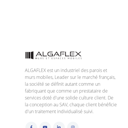
ALGAFLEX est un industriel des parois et
murs mobiles, Leader sur le marché français,
la société se définit autant comme un
fabriquant que comme un prestataire de
services doté d'une solide culture client. De
la conception au SAV, chaque client bénéficie
d'un traitement individualisé suivi.