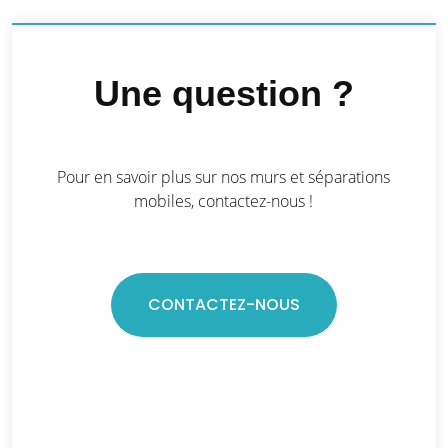
Une question ?
Pour en savoir plus sur nos murs et séparations
mobiles, contactez-nous !
CONTACTEZ-NOUS