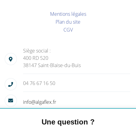
Mentions légales
Plan du site
CGV
Siège social :
400 RD 520
38147 Saint-Blaise-du-Buis
04 76 67 16 50
info@algaflex.fr
Une question ?