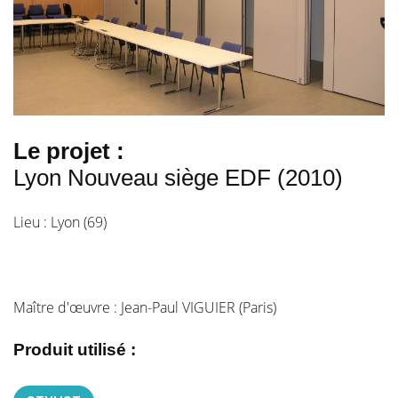
Le projet :
Lyon Nouveau siège EDF (2010)
Lieu : Lyon (69)
Maître d'œuvre : Jean-Paul VIGUIER (Paris)
Produit utilisé :