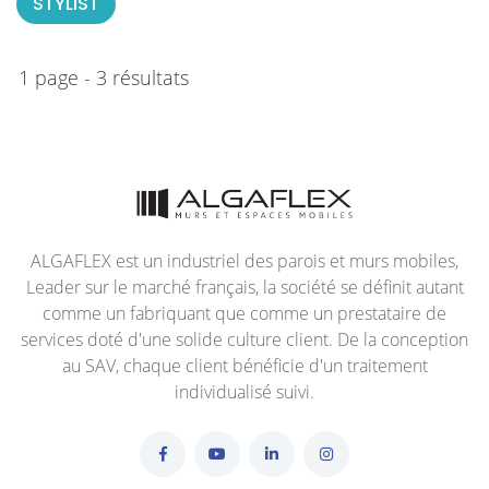
STYLIST
1 page - 3 résultats
ALGAFLEX est un industriel des parois et murs mobiles,
Leader sur le marché français, la société se définit autant
comme un fabriquant que comme un prestataire de
services doté d'une solide culture client. De la conception
au SAV, chaque client bénéficie d'un traitement
individualisé suivi.