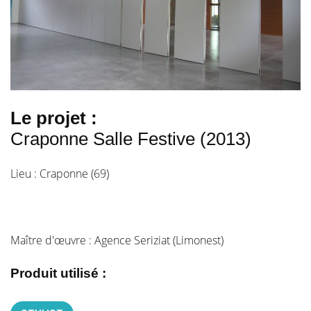
Le projet :
Craponne Salle Festive (2013)
Lieu : Craponne (69)
Maître d'œuvre : Agence Seriziat (Limonest)
Produit utilisé :