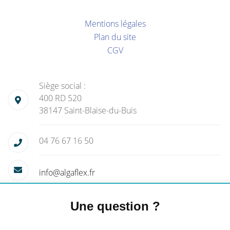
Mentions légales
Plan du site
CGV
Siège social :
400 RD 520
38147 Saint-Blaise-du-Buis
04 76 67 16 50
info@algaflex.fr
Une question ?