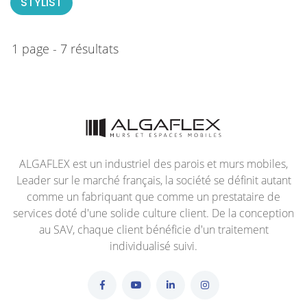
STYLIST
1 page - 7 résultats
ALGAFLEX est un industriel des parois et murs mobiles,
Leader sur le marché français, la société se définit autant
comme un fabriquant que comme un prestataire de
services doté d'une solide culture client. De la conception
au SAV, chaque client bénéficie d'un traitement
individualisé suivi.