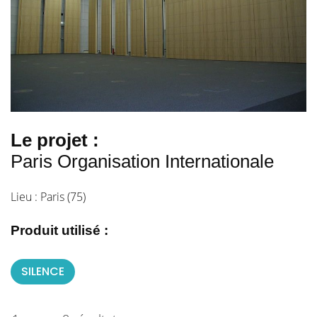
Le projet :
Paris Organisation Internationale
Lieu : Paris (75)
Produit utilisé :
SILENCE