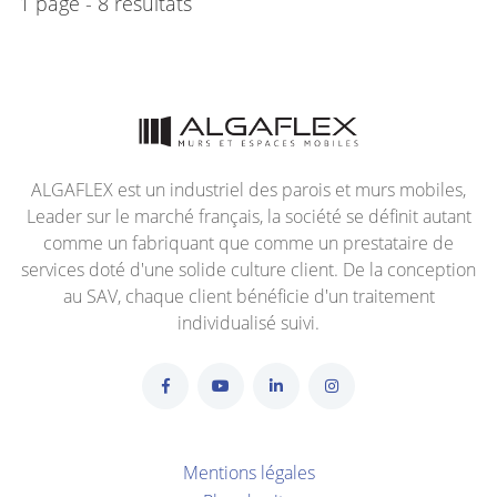
1 page - 8 résultats
ALGAFLEX est un industriel des parois et murs mobiles,
Leader sur le marché français, la société se définit autant
comme un fabriquant que comme un prestataire de
services doté d'une solide culture client. De la conception
au SAV, chaque client bénéficie d'un traitement
individualisé suivi.
Mentions légales