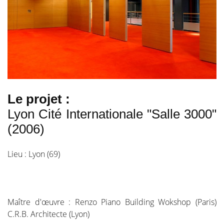
Le projet :
Lyon Cité Internationale "Salle 3000"
(2006)
Lieu : Lyon (69)
Maître d'œuvre : Renzo Piano Building Wokshop (Paris)
C.R.B. Architecte (Lyon)