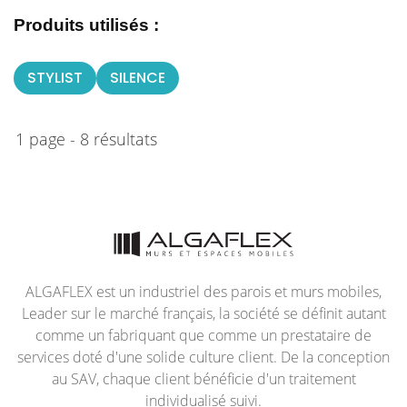
Produits utilisés :
STYLIST
SILENCE
1 page - 8 résultats
ALGAFLEX est un industriel des parois et murs mobiles,
Leader sur le marché français, la société se définit autant
comme un fabriquant que comme un prestataire de
services doté d'une solide culture client. De la conception
au SAV, chaque client bénéficie d'un traitement
individualisé suivi.