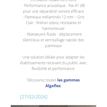
- Performance acoustique : Rw 41 dB
pour une séparation sonore efficace
- Panneaux mélaminés 12 mm – Gris
Clair : finition sobre, résistante et
harmonieuse
- Manœuvre fluide : déplacement
silencieux et verrouillage rapide des
panneaux
Une solution idéale pour adapter les
établissements recevant du public avec
flexibilité et performance.
Découvrez toutes
les gammes
Algaflex
.
[27/02/2026]