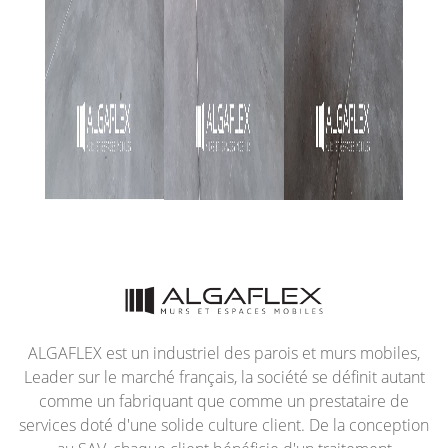
ALGAFLEX est un industriel des parois et murs mobiles,
Leader sur le marché français, la société se définit autant
comme un fabriquant que comme un prestataire de
services doté d'une solide culture client. De la conception