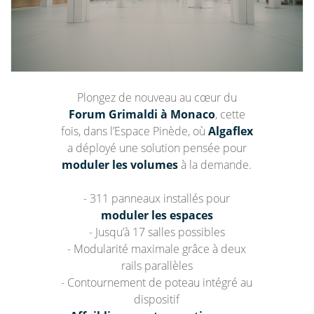
Plongez de nouveau au cœur du
Forum Grimaldi à Monaco
, cette
fois, dans l’Espace Pinède, où
Algaflex
a déployé une solution pensée pour
moduler les volumes
à la demande.
- 311 panneaux installés pour
moduler les espaces
- Jusqu’à 17 salles possibles
- Modularité maximale grâce à deux
rails parallèles
- Contournement de poteau intégré au
dispositif