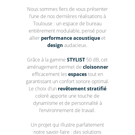
Nous sommes fiers de vous présenter
l’une de nos dernières réalisations à
Toulouse : un espace de bureau
entièrement modulable, pensé pour
allier
performance acoustique
et
design
audacieux.
Grâce à la gamme
STYLIST
50 dB, cet
aménagement permet de
cloisonner
efficacement les
espaces
tout en
garantissant un confort sonore optimal.
Le choix d’un
revêtement stratifié
coloré apporte une touche de
dynamisme et de personnalité à
l’environnement de travail.
Un projet qui illustre parfaitement
notre savoir-faire : des solutions