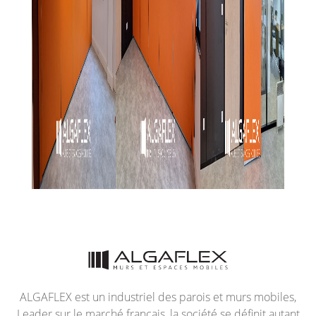
ALGAFLEX est un industriel des parois et murs mobiles,
Leader sur le marché français, la société se définit autant