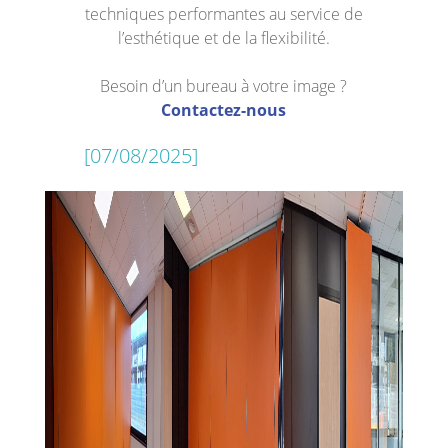
techniques performantes au service de
l’esthétique et de la flexibilité.
Besoin d’un bureau à votre image ?
Contactez-nous
[07/08/2025]