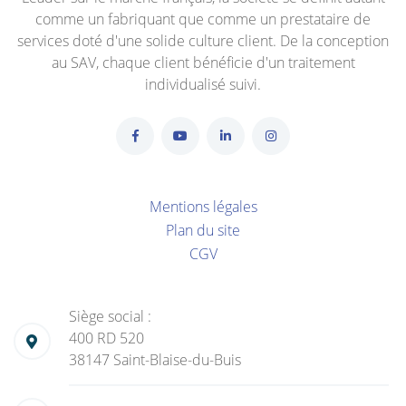
comme un fabriquant que comme un prestataire de
services doté d'une solide culture client. De la conception
au SAV, chaque client bénéficie d'un traitement
individualisé suivi.
Mentions légales
Plan du site
CGV
Siège social :
400 RD 520
38147 Saint-Blaise-du-Buis