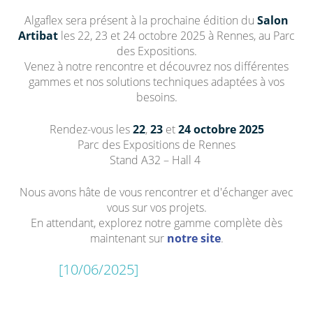
Algaflex sera présent à la prochaine édition du
Salon
Artibat
les 22, 23 et 24 octobre 2025 à Rennes, au Parc
des Expositions.
Venez à notre rencontre et découvrez nos différentes
gammes et nos solutions techniques adaptées à vos
besoins.
Rendez-vous les
22
,
23
et
24 octobre 2025
Parc des Expositions de Rennes
Stand A32 – Hall 4
Nous avons hâte de vous rencontrer et d'échanger avec
vous sur vos projets.
En attendant, explorez notre gamme complète dès
maintenant sur
notre site
.
[10/06/2025]