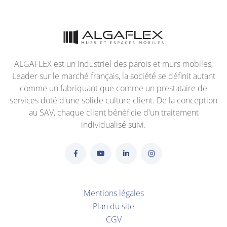
ALGAFLEX est un industriel des parois et murs mobiles,
Leader sur le marché français, la société se définit autant
comme un fabriquant que comme un prestataire de
services doté d'une solide culture client. De la conception
au SAV, chaque client bénéficie d'un traitement
individualisé suivi.
Mentions légales
Plan du site
CGV