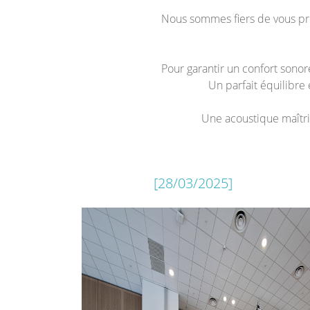
Nous sommes fiers de vous pré
Pour garantir un confort sono
Un parfait équilibre
Une acoustique maîtris
[28/03/2025]