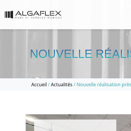
NOUVELLE RÉALIS
Accueil
/
Actualités
/ Nouvelle réalisation près 