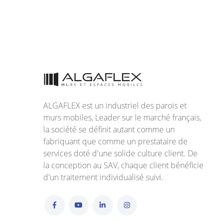
ALGAFLEX est un industriel des parois et
murs mobiles, Leader sur le marché français,
la société se définit autant comme un
fabriquant que comme un prestataire de
services doté d'une solide culture client. De
la conception au SAV, chaque client bénéficie
d'un traitement individualisé suivi.