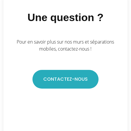
Une question ?
Pour en savoir plus sur nos murs et séparations
mobiles, contactez-nous !
CONTACTEZ-NOUS